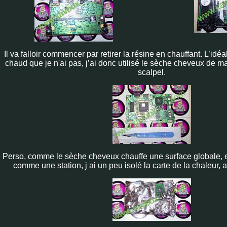
Il va falloir commencer par retirer la résine en chauffant. L’idéal
chaud que je n'ai pas, j’ai donc utilisé le sèche cheveux de m
scalpel.
Perso, comme le sèche cheveux chauffe une surface globale, e
comme une station, j ai un peu isolé la carte de la chaleur, 