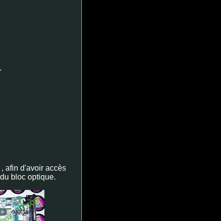
.
 , afin d'avoir accès
du bloc optique.