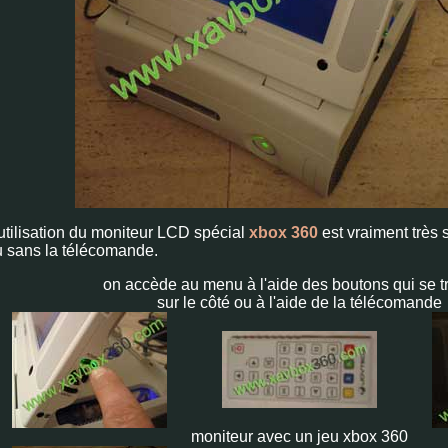
utilisation du moniteur LCD spécial
xbox 360
est vraiment très 
u sans la télécomande.
on accède au menu à l'aide des boutons qui se t
sur le côté ou à l'aide de la télécomande
moniteur avec un jeu xbox 360