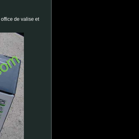
office de valise et