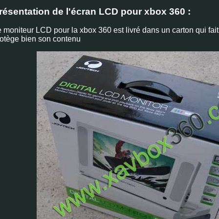
résentation de l'écran LCD pour xbox 360 :
 moniteur LCD pour la xbox 360 est livré dans un carton qui fait 
otège bien son contenu