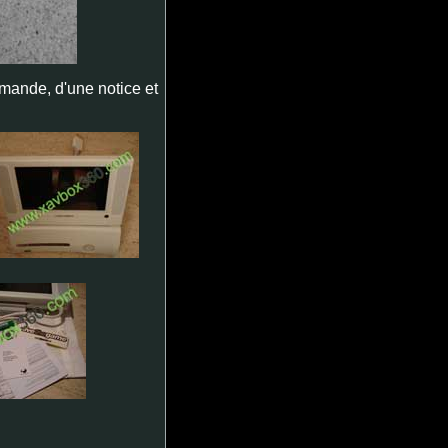
mande, d'une notice et