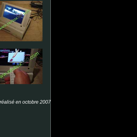
 réalisé en octobre 2007