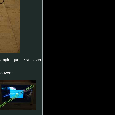
simple, que ce soit avec
rouvent