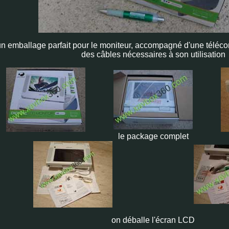
un emballage parfait pour le moniteur, accompagné d'une téléco
des câbles nécessaires à son utilisation
le package complet
on déballe l'écran LCD