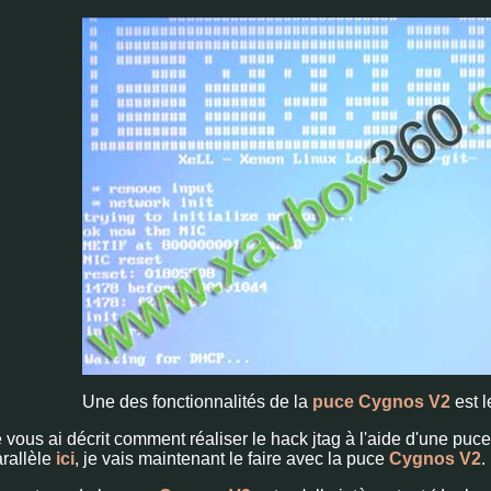
Une des fonctionnalités de la
puce Cygnos V2
est l
 vous ai décrit comment réaliser le hack jtag à l'aide d'une puce
rallèle
ici
, je vais maintenant le faire avec la puce
Cygnos V2
.