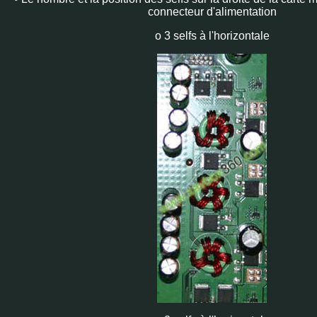
connecteur d'alimentation
o 3 selfs à l'horizontale