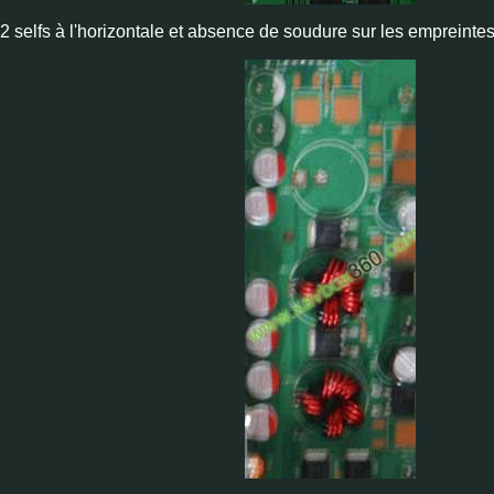
 2 selfs à l'horizontale et absence de soudure sur les empreintes 