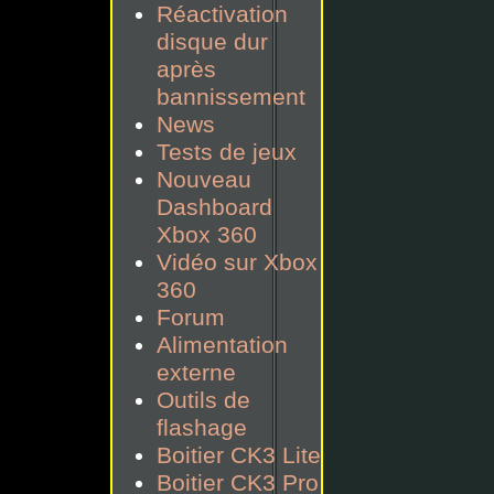
Réactivation
disque dur
après
bannissement
News
Tests de jeux
Nouveau
Dashboard
Xbox 360
Vidéo sur Xbox
360
Forum
Alimentation
externe
Outils de
flashage
Boitier CK3 Lite
Boitier CK3 Pro