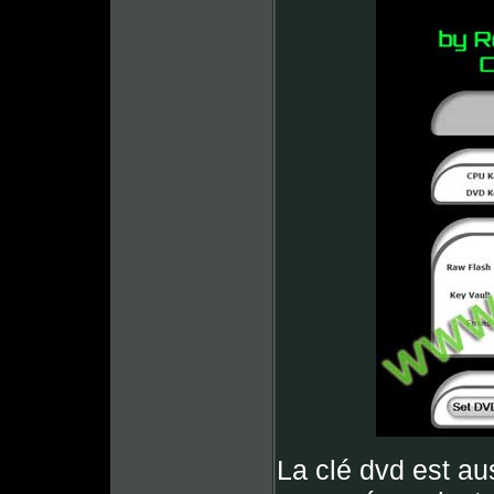
La clé dvd est aus