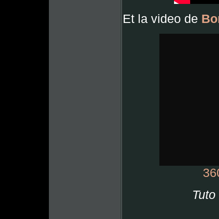
Et la video de
Bo
36
Tuto