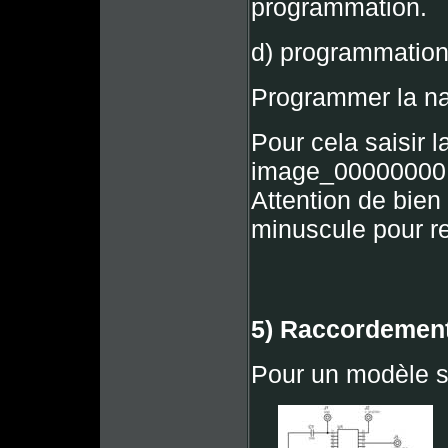
programmation.
d) programmation
Programmer la nan
Pour cela saisir
image_00000000
Attention de bien
minuscule pour r
5) Raccordement
Pour un modèle s